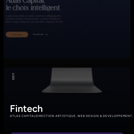
11
00
Fintech
ATLAS CAPITAL
DIRECTION ARTISTIQUE, WEB DESIGN & DEVELOPPEMENT